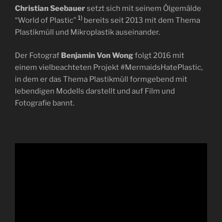
Christian Seebauer
setzt sich mit seinem Ölgemälde
1)
“World of Plastic”
bereits seit 2013 mit dem Thema
Plastikmüll und Mikroplastik auseinander.
Der Fotograf
Benjamin Von Wong
folgt 2016 mit
einem vielbeachteten Projekt #MermaidsHatePlastic,
in dem er das Thema Plastikmüll formgebend mit
lebendigen Modells darstellt und auf Film und
Fotografie bannt.