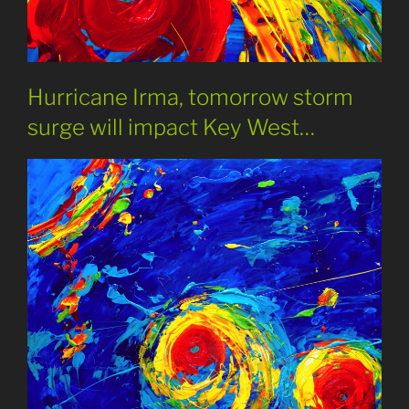
Hurricane Irma, tomorrow storm
surge will impact Key West…