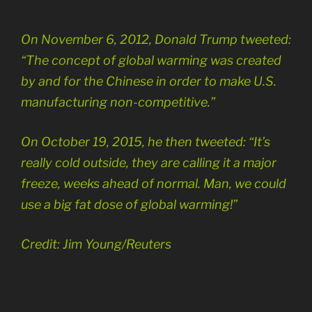
On November 6, 2012, Donald Trump tweeted:
“The concept of global warming was created
by and for the Chinese in order to make U.S.
manufacturing non-competitive.”
On October 19, 2015, he then tweeted: “It’s
really cold outside, they are calling it a major
freeze, weeks ahead of normal. Man, we could
use a big fat dose of global warming!”
Credit:
Jim Young/Reuters