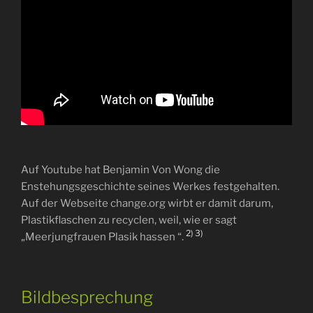
Auf Youtube hat Benjamin Von Wong die
Enstehungsgeschichte seines Werkes festgehalten.
Auf der Webseite change.org wirbt er damit darum,
Plastikflaschen zu recyclen, weil, wie er sagt
2)
3)
„Meerjungfrauen Plasik hassen “.
Bildbesprechung