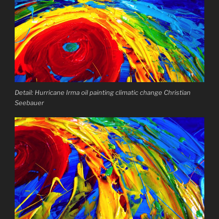
Detail: Hurricane Irma oil painting climatic change Christian
Seebauer