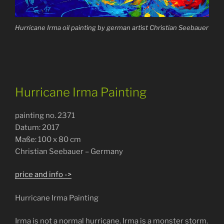
Hurricane Irma oil painting by german artist Christian Seebauer
Hurricane Irma Painting
painting no. 2371
Datum: 2017
Maße: 100 x 80 cm
Christian Seebauer – Germany
price and info ->
Hurricane Irma Painting
Irma is not a normal hurricane. Irma is a monster storm.