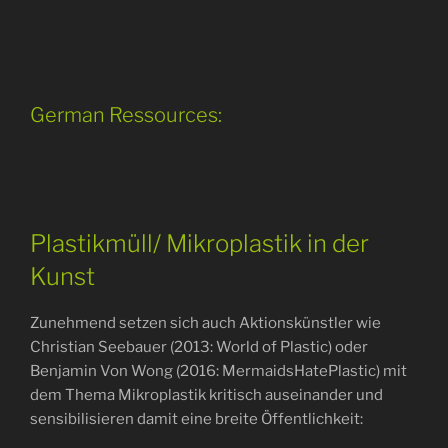
German Ressources:
Plastikmüll/ Mikroplastik in der
Kunst
Zunehmend setzen sich auch Aktionskünstler wie
Christian Seebauer (2013: World of Plastic) oder
Benjamin Von Wong (2016: MermaidsHatePlastic) mit
dem Thema Mikroplastik kritisch auseinander und
sensibilisieren damit eine breite Öffentlichkeit: