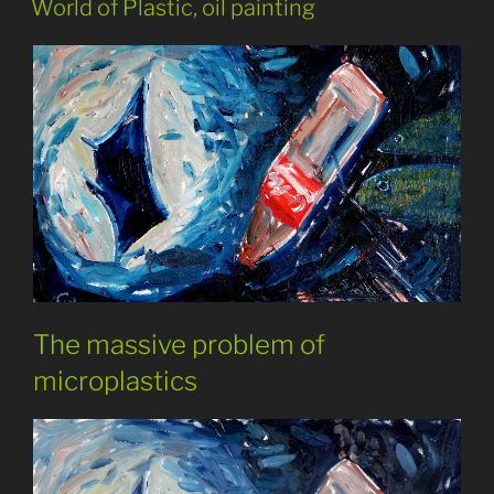
World of Plastic, oil painting
The massive problem of
microplastics