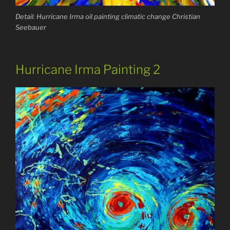
Detail: Hurricane Irma oil painting climatic change Christian
Seebauer
Hurricane Irma Painting 2