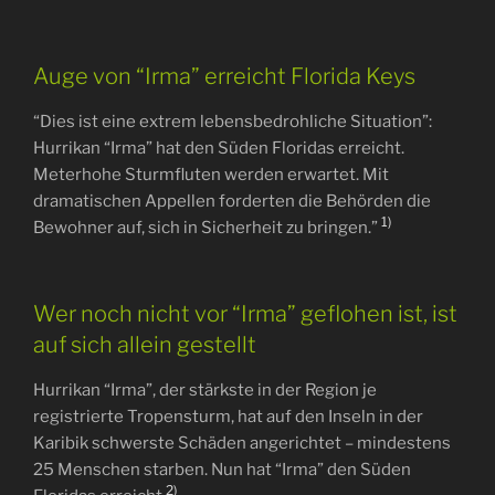
Auge von “Irma” erreicht Florida Keys
“Dies ist eine extrem lebensbedrohliche Situation”:
Hurrikan “Irma” hat den Süden Floridas erreicht.
Meterhohe Sturmfluten werden erwartet. Mit
dramatischen Appellen forderten die Behörden die
1)
Bewohner auf, sich in Sicherheit zu bringen.”
Wer noch nicht vor “Irma” geflohen ist, ist
auf sich allein gestellt
Hurrikan “Irma”, der stärkste in der Region je
registrierte Tropensturm, hat auf den Inseln in der
Karibik schwerste Schäden angerichtet – mindestens
25 Menschen starben. Nun hat “Irma” den Süden
2)