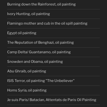
Burning down the Rainforest, oil painting
Ivory Hunting, oil painting
Flamingo mother and cub in the oil spill painting
Egypt oil painting
The Reputation of Benghazi, oil painting
Camp Delta/ Guantanamo, oil painting
Snowden and Obama, oil painting
Abu Ghraib, oil painting
ISIS Terror, oil painting "The Unbeliever"
Homs Syria, oil painting
Je suis Paris/ Bataclan, Attentats de Paris Oil Painting