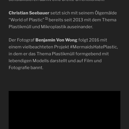
Christian Seebauer
setzt sich mit seinem Ölgemälde
1)
“World of Plastic”
bereits seit 2013 mit dem Thema
Plastikmüll und Mikroplastik auseinander.
Der Fotograf
Benjamin Von Wong
folgt 2016 mit
einem vielbeachteten Projekt #MermaidsHatePlastic,
in dem er das Thema Plastikmüll formgebend mit
lebendigen Modells darstellt und auf Film und
Fotografie bannt.