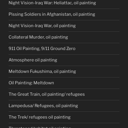
Night Vision-Iraq War: Heliattac, oil painting
Pissing Soldiers in Afghanistan, oil painting
Night Vision-Iraq War, oil painting
Collateral Murder, oil painting
911 Oil Painting, 9/11 Ground Zero
Atmosphere oil painting
Meltdown Fukushima, oil painting
Oil Painting: Meltdown
The Great Train, oil painting/ refugees
Lampedusa/ Refugees, oil painting
The Trek/ refugees oil painting