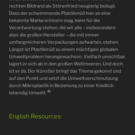
rechten Bildrand als Störenfried neugierig beäugt.
Dass der schwimmende Plastikmüll hier an eine
bekannte Marke erinnern mag, kann für die
Verantwortung stehen, die wir alle – insbesondere
aber die großen Hersteller – die mit immer
umfangreicheren Verpackungen aufwarten, stehen.
Längst ist Plastikmüll zu einem mächtigen globalen
Umweltproblem herangewachsen. Vielfach unsichtbar,
lagert er sich ab in den großen Weltmeeren. Und doch
ist er da. Der Künstler bringt das Thema gekonnt und
auf den Punkt und setzt die Umweltverschmutzung
durch Mikroplastik in Beziehung zu einer friedlich
4)
lebendig Umwelt.
English Resources: