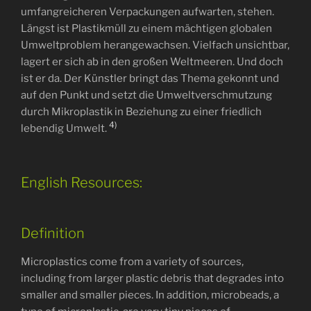
umfangreicheren Verpackungen aufwarten, stehen.
Längst ist Plastikmüll zu einem mächtigen globalen
Umweltproblem herangewachsen. Vielfach unsichtbar,
lagert er sich ab in den großen Weltmeeren. Und doch
ist er da. Der Künstler bringt das Thema gekonnt und
auf den Punkt und setzt die Umweltverschmutzung
durch Mikroplastik in Beziehung zu einer friedlich
4)
lebendig Umwelt.
English Resources:
Definition
Microplastics come from a variety of sources,
including from larger plastic debris that degrades into
smaller and smaller pieces. In addition, microbeads, a