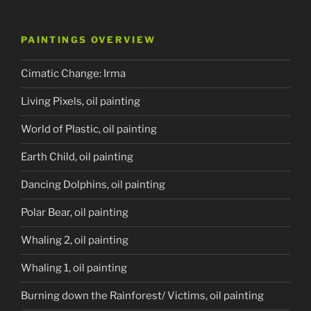
PAINTINGS OVERVIEW
Cimatic Change: Irma
Living Pixels, oil painting
World of Plastic, oil painting
Earth Child, oil painting
Dancing Dolphins, oil painting
Polar Bear, oil painting
Whaling 2, oil painting
Whaling 1, oil painting
Burning down the Rainforest/ Victims, oil painting