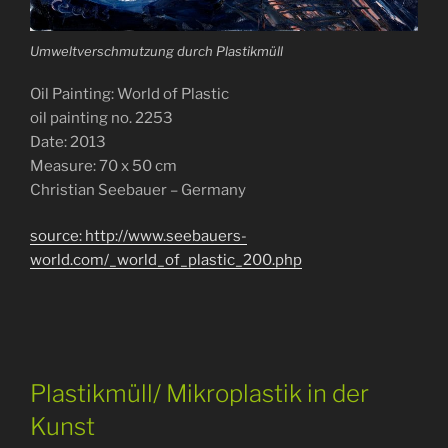
Umweltverschmutzung durch Plastikmüll
Oil Painting: World of Plastic
oil painting no. 2253
Date: 2013
Measure: 70 x 50 cm
Christian Seebauer – Germany
source: http://www.seebauers-
world.com/_world_of_plastic_200.php
Plastikmüll/ Mikroplastik in der
Kunst