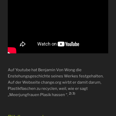
Auf Youtube hat Benjamin Von Wong die
Enstehungsgeschichte seines Werkes festgehalten.
Auf der Webseite change.org wirbt er damit darum,
Plastikflaschen zu recyclen, weil, wie er sagt
2)
3)
„Meerjungfrauen Plasik hassen “.