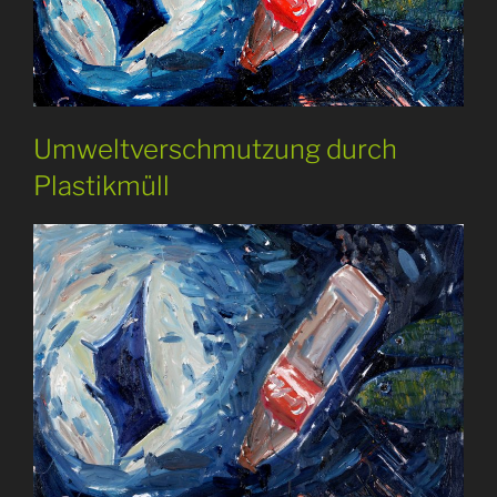
Umweltverschmutzung durch
Plastikmüll