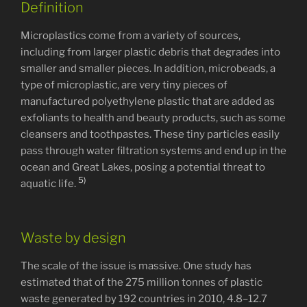
Definition
Microplastics come from a variety of sources,
including from larger plastic debris that degrades into
smaller and smaller pieces. In addition, microbeads, a
type of microplastic, are very tiny pieces of
manufactured polyethylene plastic that are added as
exfoliants to health and beauty products, such as some
cleansers and toothpastes. These tiny particles easily
pass through water filtration systems and end up in the
ocean and Great Lakes, posing a potential threat to
5)
aquatic life.
Waste by design
The scale of the issue is massive. One study has
estimated that of the 275 million tonnes of plastic
waste generated by 192 countries in 2010, 4.8–12.7