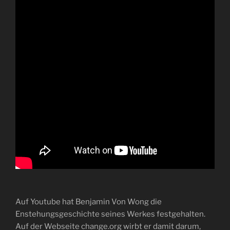
Auf Youtube hat Benjamin Von Wong die
Enstehungsgeschichte seines Werkes festgehalten.
Auf der Webseite change.org wirbt er damit darum,