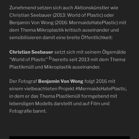
Zunehmend setzen sich auch Aktionskünstler wie
Christian Seebauer (2013: World of Plastic) oder
Benjamin Von Wong (2016: MermaidsHatePlastic) mit
dem Thema Mikroplastik kritisch auseinander und
sensibilisieren damit eine breite Öffentlichkeit:
Christian Seebauer
setzt sich mit seinem Ölgemälde
1)
“World of Plastic”
bereits seit 2013 mit dem Thema
Plastikmüll und Mikroplastik auseinander.
Der Fotograf
Benjamin Von Wong
folgt 2016 mit
einem vielbeachteten Projekt #MermaidsHatePlastic,
in dem er das Thema Plastikmüll formgebend mit
lebendigen Modells darstellt und auf Film und
Fotografie bannt.