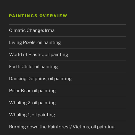
PAINTINGS OVERVIEW
Cimatic Change: Irma
Living Pixels, oil painting
World of Plastic, oil painting
Earth Child, oil painting
Dancing Dolphins, oil painting
Polar Bear, oil painting
Whaling 2, oil painting
Whaling 1, oil painting
Burning down the Rainforest/ Victims, oil painting