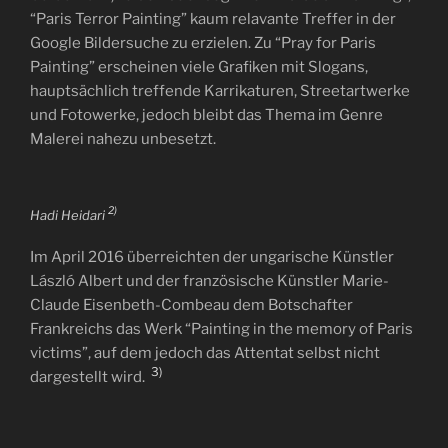
“Paris Terror Painting” kaum relavante Treffer in der
Google Bildersuche zu erzielen. Zu “Pray for Paris
Painting” erscheinen viele Grafiken mit Slogans,
hauptsächlich treffende Karrikaturen, Streetartwerke
und Fotowerke, jedoch bleibt das Thema im Genre
Malerei nahezu unbesetzt.
2)
Hadi Heidari
Im April 2016 überreichten der ungarische Künstler
László Albert und der französische Künstler Marie-
Claude Eisenbeth-Combeau dem Botschafter
Frankreichs das Werk “Painting in the memory of Paris
victims”, auf dem jedoch das Attentat selbst nicht
3)
dargestellt wird.