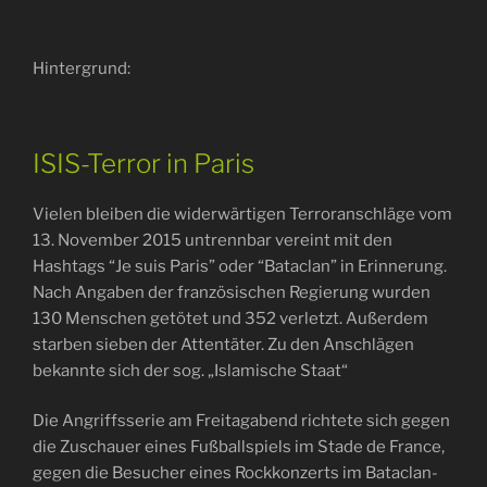
Hintergrund:
ISIS-Terror in Paris
Vielen bleiben die widerwärtigen Terroranschläge vom
13. November 2015 untrennbar vereint mit den
Hashtags “Je suis Paris” oder “Bataclan” in Erinnerung.
Nach Angaben der französischen Regierung wurden
130 Menschen getötet und 352 verletzt. Außerdem
starben sieben der Attentäter. Zu den Anschlägen
bekannte sich der sog. „Islamische Staat“
Die Angriffsserie am Freitagabend richtete sich gegen
die Zuschauer eines Fußballspiels im Stade de France,
gegen die Besucher eines Rockkonzerts im Bataclan-