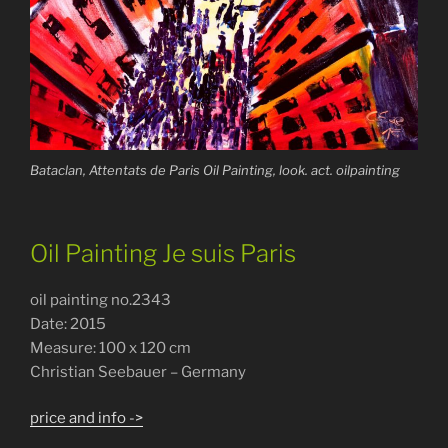
Bataclan, Attentats de Paris Oil Painting, look. act. oilpainting
Oil Painting Je suis Paris
oil painting no.2343
Date: 2015
Measure: 100 x 120 cm
Christian Seebauer – Germany
price and info ->