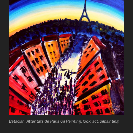
Bataclan, Attentats de Paris Oil Painting, look. act. oilpainting