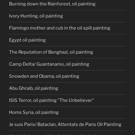
Burning down the Rainforest, oil painting
Ivory Hunting, oil painting
Flamingo mother and cub in the oil spill painting
Egypt oil painting
The Reputation of Benghazi, oil painting
Camp Delta/ Guantanamo, oil painting
Snowden and Obama, oil painting
Abu Ghraib, oil painting
ISIS Terror, oil painting "The Unbeliever"
Homs Syria, oil painting
Je suis Paris/ Bataclan, Attentats de Paris Oil Painting